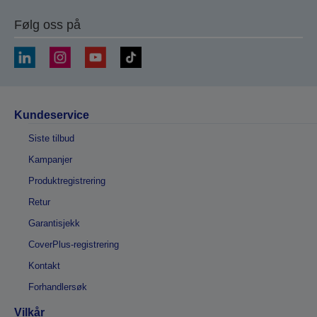
Følg oss på
Kundeservice
Siste tilbud
Kampanjer
Produktregistrering
Retur
Garantisjekk
CoverPlus-registrering
Kontakt
Forhandlersøk
Vilkår