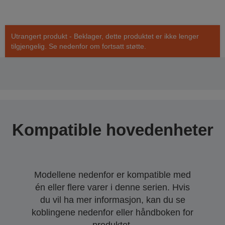
Utrangert produkt - Beklager, dette produktet er ikke lenger
tilgjengelig. Se nedenfor om fortsatt støtte.
Kompatible hovedenheter
Modellene nedenfor er kompatible med
én eller flere varer i denne serien. Hvis
du vil ha mer informasjon, kan du se
koblingene nedenfor eller håndboken for