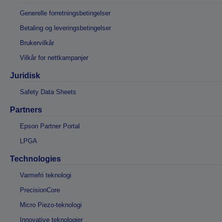
Generelle forretningsbetingelser
Betaling og leveringsbetingelser
Brukervilkår
Vilkår for nettkampanjer
Juridisk
Safety Data Sheets
Partners
Epson Partner Portal
LPGA
Technologies
Varmefri teknologi
PrecisionCore
Micro Piezo-teknologi
Innovative teknologier