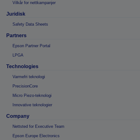
Vilkår for nettkampanjer
Juridisk
Safety Data Sheets
Partners
Epson Partner Portal
LPGA
Technologies
Varmefri teknologi
PrecisionCore
Micro Piezo-teknologi
Innovative teknologier
Company
Nettsted for Executive Team
Epson Europe Electronics