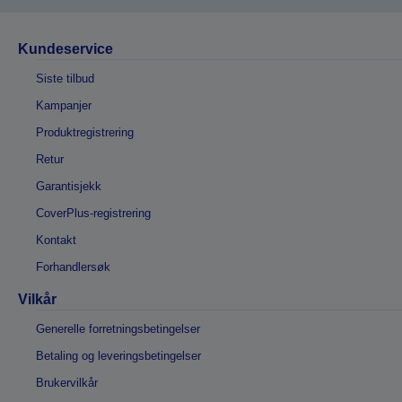
Kundeservice
Siste tilbud
Kampanjer
Produktregistrering
Retur
Garantisjekk
CoverPlus-registrering
Kontakt
Forhandlersøk
Vilkår
Generelle forretningsbetingelser
Betaling og leveringsbetingelser
Brukervilkår