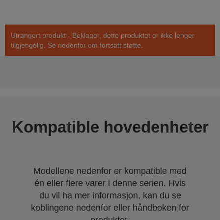
Utrangert produkt - Beklager, dette produktet er ikke lenger
tilgjengelig. Se nedenfor om fortsatt støtte.
Kompatible hovedenheter
Modellene nedenfor er kompatible med
én eller flere varer i denne serien. Hvis
du vil ha mer informasjon, kan du se
koblingene nedenfor eller håndboken for