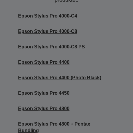
produktet.
Epson Stylus Pro 4000-C4
Epson Stylus Pro 4000-C8
Epson Stylus Pro 4000-C8 PS
Epson Stylus Pro 4400
Epson Stylus Pro 4400 (Photo Black)
Epson Stylus Pro 4450
Epson Stylus Pro 4800
Epson Stylus Pro 4800 + Pentax
Bundling