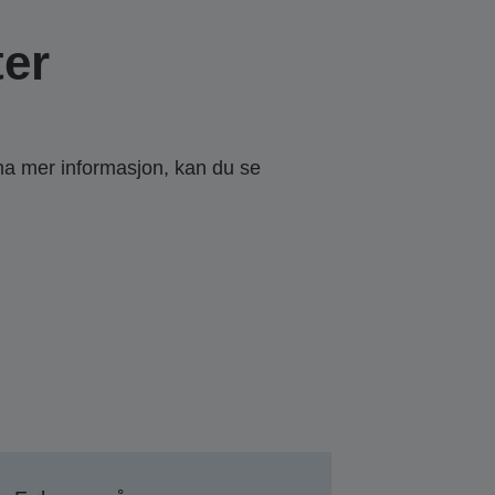
er
 ha mer informasjon, kan du se