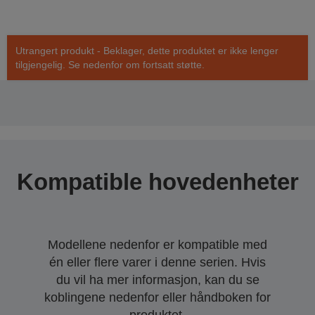
Utrangert produkt - Beklager, dette produktet er ikke lenger
tilgjengelig. Se nedenfor om fortsatt støtte.
Kompatible hovedenheter
Modellene nedenfor er kompatible med
én eller flere varer i denne serien. Hvis
du vil ha mer informasjon, kan du se
koblingene nedenfor eller håndboken for