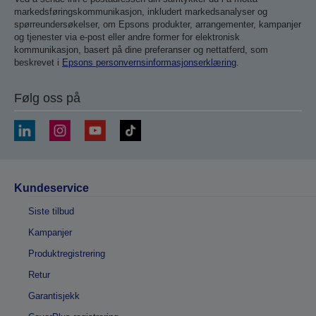
markedsføringskommunikasjon, inkludert markedsanalyser og
spørreundersøkelser, om Epsons produkter, arrangementer, kampanjer
og tjenester via e-post eller andre former for elektronisk
kommunikasjon, basert på dine preferanser og nettatferd, som
beskrevet i
Epsons personvernsinformasjonserklæring
.
Følg oss på
Kundeservice
Siste tilbud
Kampanjer
Produktregistrering
Retur
Garantisjekk