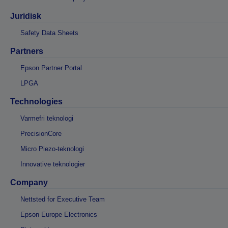
Juridisk
Safety Data Sheets
Partners
Epson Partner Portal
LPGA
Technologies
Varmefri teknologi
PrecisionCore
Micro Piezo-teknologi
Innovative teknologier
Company
Nettsted for Executive Team
Epson Europe Electronics