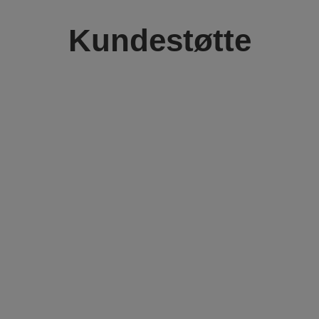
Kundestøtte