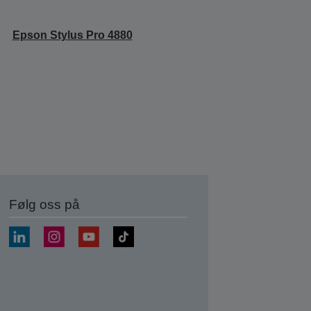
Epson Stylus Pro 4880
Følg oss på