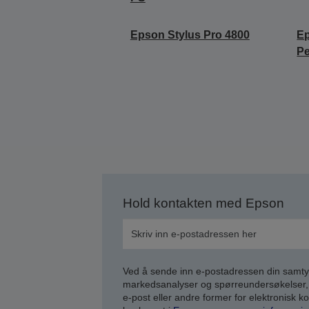
Epson Stylus Pro 4800
Ep
Pe
Hold kontakten med Epson
Ved å sende inn e-postadressen din samty
markedsanalyser og spørreundersøkelser, 
e-post eller andre former for elektronisk 