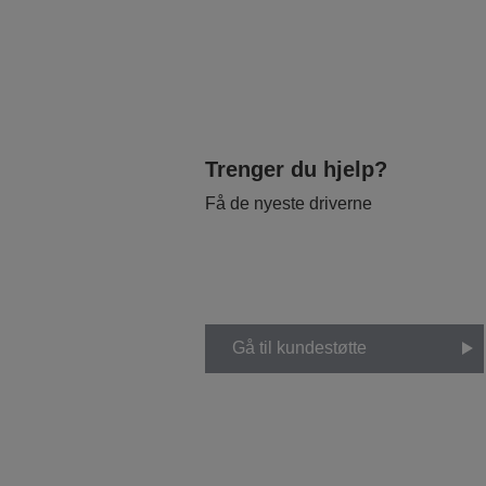
Trenger du hjelp?
Få de nyeste driverne
Gå til kundestøtte