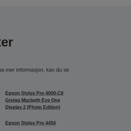
er
 ha mer informasjon, kan du se
Epson Stylus Pro 4000-C8
Gretag Macbeth Eye One
Display 2 (Photo Edition)
Epson Stylus Pro 4450