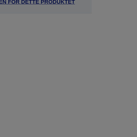
DEN FOR DETTE PRODUKTET