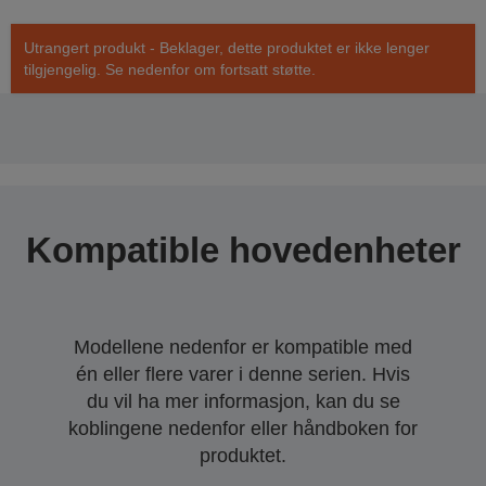
Utrangert produkt - Beklager, dette produktet er ikke lenger
tilgjengelig. Se nedenfor om fortsatt støtte.
Kompatible hovedenheter
Modellene nedenfor er kompatible med
én eller flere varer i denne serien. Hvis
du vil ha mer informasjon, kan du se
koblingene nedenfor eller håndboken for
produktet.