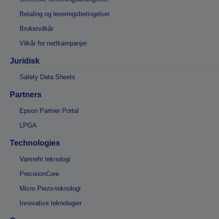
Betaling og leveringsbetingelser
Brukervilkår
Vilkår for nettkampanjer
Juridisk
Safety Data Sheets
Partners
Epson Partner Portal
LPGA
Technologies
Varmefri teknologi
PrecisionCore
Micro Piezo-teknologi
Innovative teknologier