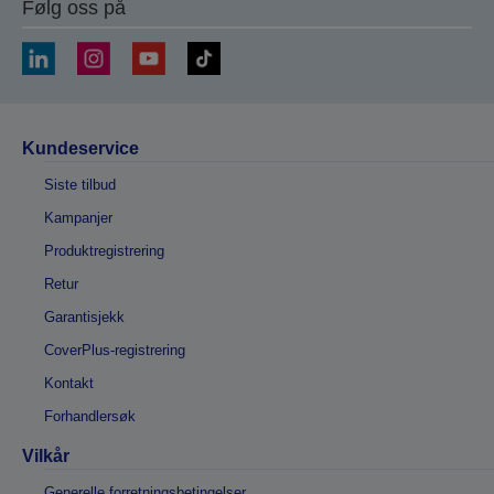
Følg oss på
Kundeservice
Siste tilbud
Kampanjer
Produktregistrering
Retur
Garantisjekk
CoverPlus-registrering
Kontakt
Forhandlersøk
Vilkår
Generelle forretningsbetingelser