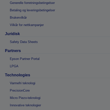
Generelle forretningsbetingelser
Betaling og leveringsbetingelser
Brukervilkår
Vilkår for nettkampanjer
Juridisk
Safety Data Sheets
Partners
Epson Partner Portal
LPGA
Technologies
Varmefri teknologi
PrecisionCore
Micro Piezo-teknologi
Innovative teknologier