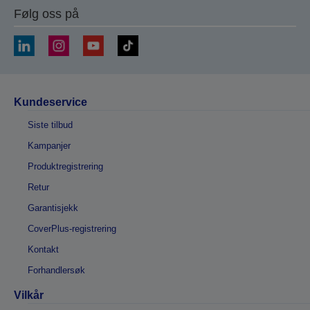
Følg oss på
Kundeservice
Siste tilbud
Kampanjer
Produktregistrering
Retur
Garantisjekk
CoverPlus-registrering
Kontakt
Forhandlersøk
Vilkår