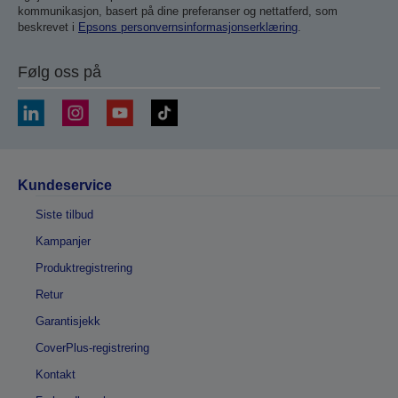
kommunikasjon, basert på dine preferanser og nettatferd, som
beskrevet i
Epsons personvernsinformasjonserklæring
.
Følg oss på
Kundeservice
Siste tilbud
Kampanjer
Produktregistrering
Retur
Garantisjekk
CoverPlus-registrering
Kontakt