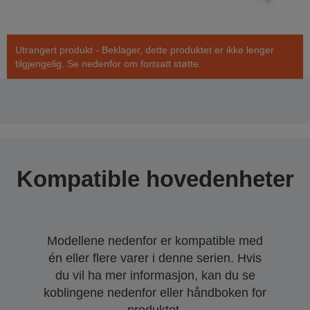
Utrangert produkt - Beklager, dette produktet er ikke lenger
tilgjengelig. Se nedenfor om fortsatt støtte.
Kompatible hovedenheter
Modellene nedenfor er kompatible med
én eller flere varer i denne serien. Hvis
du vil ha mer informasjon, kan du se
koblingene nedenfor eller håndboken for