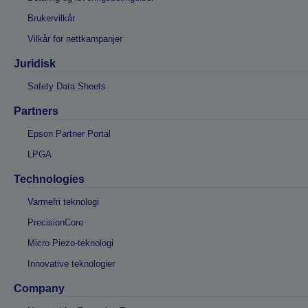
Brukervilkår
Vilkår for nettkampanjer
Juridisk
Safety Data Sheets
Partners
Epson Partner Portal
LPGA
Technologies
Varmefri teknologi
PrecisionCore
Micro Piezo-teknologi
Innovative teknologier
Company