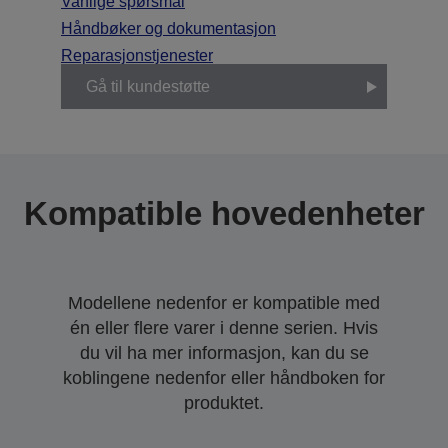
Vanlige spørsmål
Håndbøker og dokumentasjon
Reparasjonstjenester
Gå til kundestøtte
Kompatible hovedenheter
Modellene nedenfor er kompatible med
én eller flere varer i denne serien. Hvis
du vil ha mer informasjon, kan du se
koblingene nedenfor eller håndboken for
produktet.