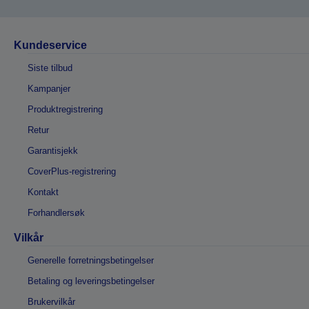
Kundeservice
Siste tilbud
Kampanjer
Produktregistrering
Retur
Garantisjekk
CoverPlus-registrering
Kontakt
Forhandlersøk
Vilkår
Generelle forretningsbetingelser
Betaling og leveringsbetingelser
Brukervilkår