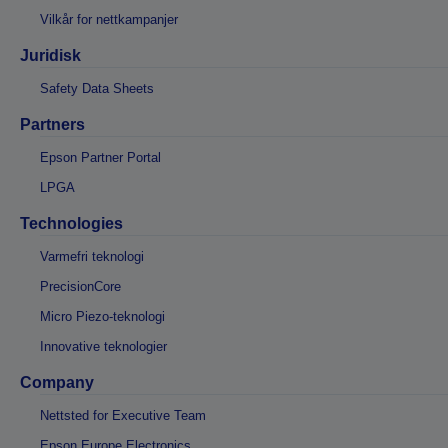
Vilkår for nettkampanjer
Juridisk
Safety Data Sheets
Partners
Epson Partner Portal
LPGA
Technologies
Varmefri teknologi
PrecisionCore
Micro Piezo-teknologi
Innovative teknologier
Company
Nettsted for Executive Team
Epson Europe Electronics