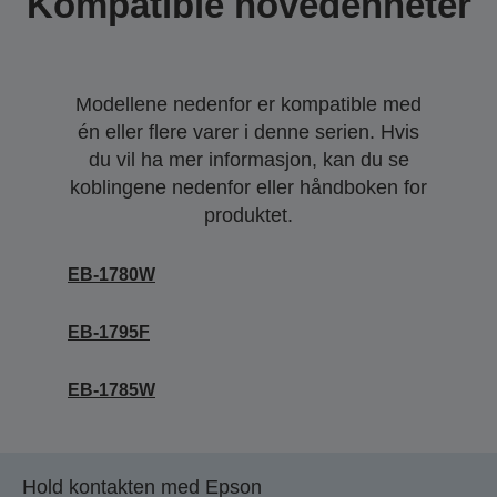
Kompatible hovedenheter
Modellene nedenfor er kompatible med
én eller flere varer i denne serien. Hvis
du vil ha mer informasjon, kan du se
koblingene nedenfor eller håndboken for
produktet.
EB-1780W
EB-1795F
EB-1785W
Hold kontakten med Epson