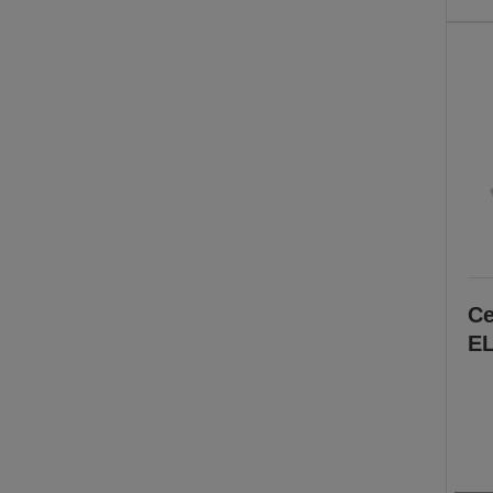
Ce
EL