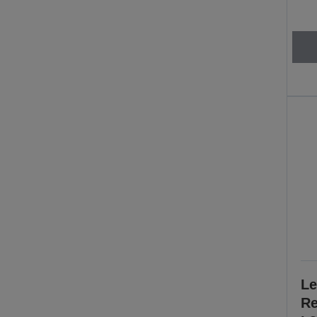
Le
Re