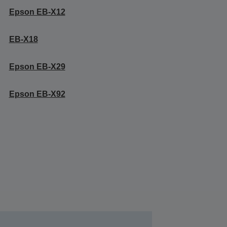
Epson EB-X12
EB-X18
Epson EB-X29
Epson EB-X92