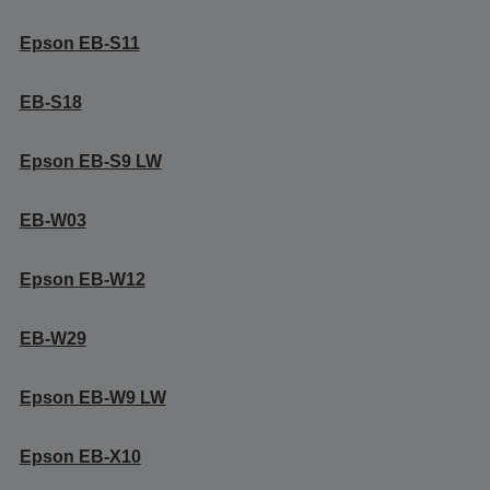
Epson EB-S11
EB-S18
Epson EB-S9 LW
EB-W03
Epson EB-W12
EB-W29
Epson EB-W9 LW
Epson EB-X10