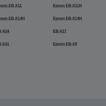
pson EB-X11
Epson EB-X11H
pson EB-X14H
Epson EB-X14H
B-X24
EB-X27
B-X41
Epson EB-X9