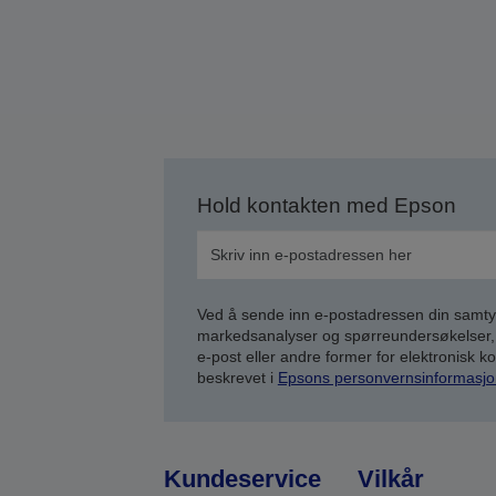
Hold kontakten med Epson
Ved å sende inn e-postadressen din samty
markedsanalyser og spørreundersøkelser, 
e-post eller andre former for elektronisk 
beskrevet i
Epsons personvernsinformasjo
Kundeservice
Vilkår