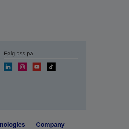
Følg oss på
nologies
Company