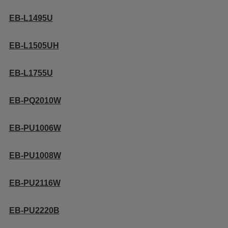
EB-L1495U
EB-L1505UH
EB-L1755U
EB-PQ2010W
EB-PU1006W
EB-PU1008W
EB-PU2116W
EB-PU2220B