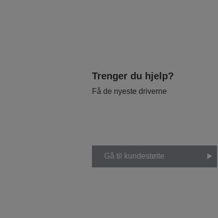
Trenger du hjelp?
Få de nyeste driverne
Gå til kundestøtte