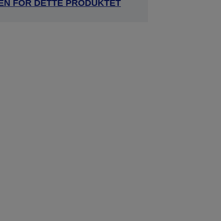
DEN FOR DETTE PRODUKTET