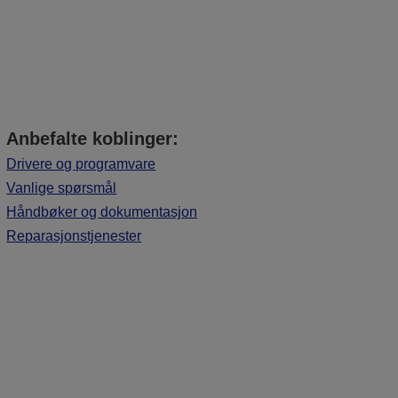
Anbefalte koblinger:
Drivere og programvare
Vanlige spørsmål
Håndbøker og dokumentasjon
Reparasjonstjenester