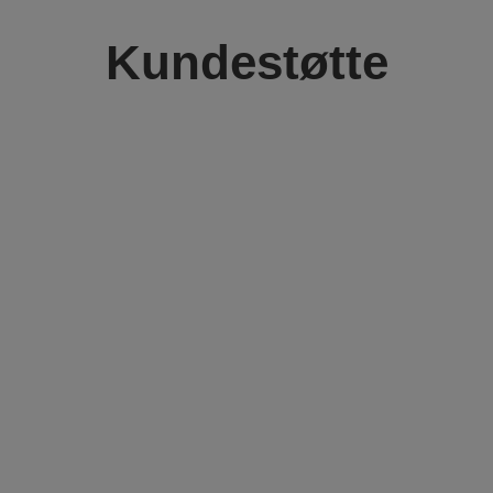
Kundestøtte