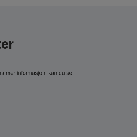
er
 ha mer informasjon, kan du se