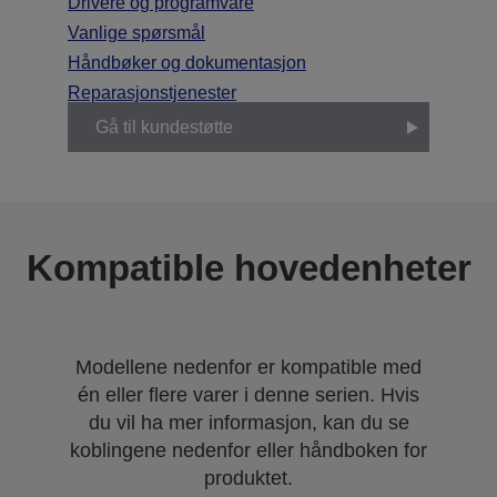
Drivere og programvare
Vanlige spørsmål
Håndbøker og dokumentasjon
Reparasjonstjenester
Gå til kundestøtte
Kompatible hovedenheter
Modellene nedenfor er kompatible med
én eller flere varer i denne serien. Hvis
du vil ha mer informasjon, kan du se
koblingene nedenfor eller håndboken for
produktet.