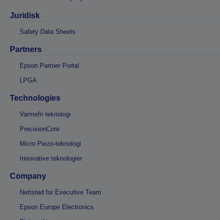
Juridisk
Safety Data Sheets
Partners
Epson Partner Portal
LPGA
Technologies
Varmefri teknologi
PrecisionCore
Micro Piezo-teknologi
Innovative teknologier
Company
Nettsted for Executive Team
Epson Europe Electronics