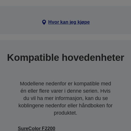
Hvor kan jeg kjøpe
Kompatible hovedenheter
Modellene nedenfor er kompatible med
én eller flere varer i denne serien. Hvis
du vil ha mer informasjon, kan du se
koblingene nedenfor eller håndboken for
produktet.
SureColor F2200