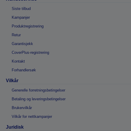
Siste tilbud
Kampanjer
Produktregistrering
Retur
Garantisjekk
CoverPlus-registrering
Kontakt
Forhandlersøk
Vilkår
Generelle forretningsbetingelser
Betaling og leveringsbetingelser
Brukervilkår
Vilkår for nettkampanjer
Juridisk