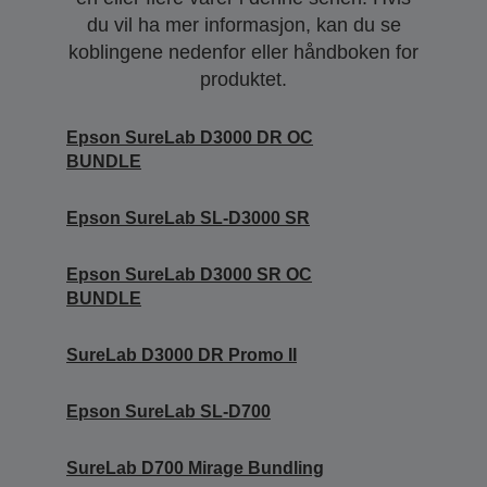
du vil ha mer informasjon, kan du se
koblingene nedenfor eller håndboken for
produktet.
Epson SureLab D3000 DR OC
BUNDLE
Epson SureLab SL-D3000 SR
Epson SureLab D3000 SR OC
BUNDLE
SureLab D3000 DR Promo II
Epson SureLab SL-D700
SureLab D700 Mirage Bundling