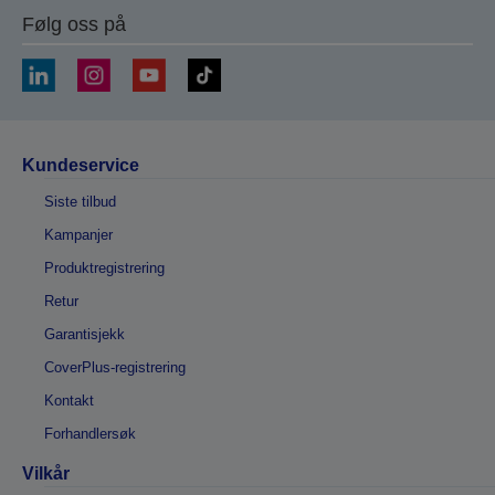
Følg oss på
Kundeservice
Siste tilbud
Kampanjer
Produktregistrering
Retur
Garantisjekk
CoverPlus-registrering
Kontakt
Forhandlersøk
Vilkår