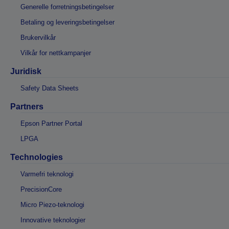
Generelle forretningsbetingelser
Betaling og leveringsbetingelser
Brukervilkår
Vilkår for nettkampanjer
Juridisk
Safety Data Sheets
Partners
Epson Partner Portal
LPGA
Technologies
Varmefri teknologi
PrecisionCore
Micro Piezo-teknologi
Innovative teknologier