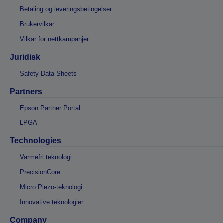
Betaling og leveringsbetingelser
Brukervilkår
Vilkår for nettkampanjer
Juridisk
Safety Data Sheets
Partners
Epson Partner Portal
LPGA
Technologies
Varmefri teknologi
PrecisionCore
Micro Piezo-teknologi
Innovative teknologier
Company