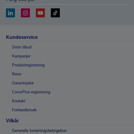
Kundeservice
Siste tilbud
Kampanjer
Produktregistrering
Retur
Garantisjekk
CoverPlus-registrering
Kontakt
Forhandlersøk
Vilkår
Generelle forretningsbetingelser