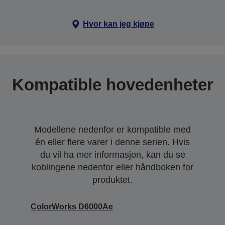
Hvor kan jeg kjøpe
Kompatible hovedenheter
Modellene nedenfor er kompatible med
én eller flere varer i denne serien. Hvis
du vil ha mer informasjon, kan du se
koblingene nedenfor eller håndboken for
produktet.
ColorWorks D6000Ae