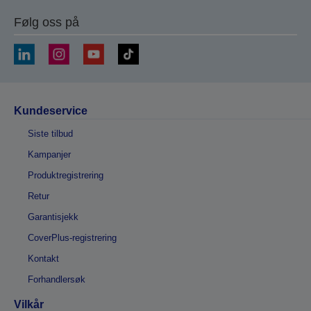
Følg oss på
Kundeservice
Siste tilbud
Kampanjer
Produktregistrering
Retur
Garantisjekk
CoverPlus-registrering
Kontakt
Forhandlersøk
Vilkår