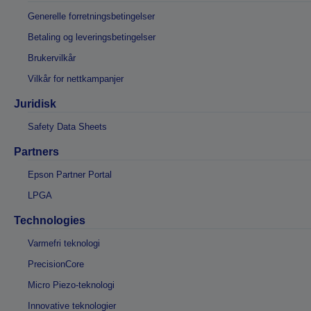
Generelle forretningsbetingelser
Betaling og leveringsbetingelser
Brukervilkår
Vilkår for nettkampanjer
Juridisk
Safety Data Sheets
Partners
Epson Partner Portal
LPGA
Technologies
Varmefri teknologi
PrecisionCore
Micro Piezo-teknologi
Innovative teknologier