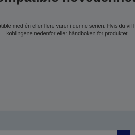
ble med én eller flere varer i denne serien. Hvis du vil
koblingene nedenfor eller håndboken for produktet.