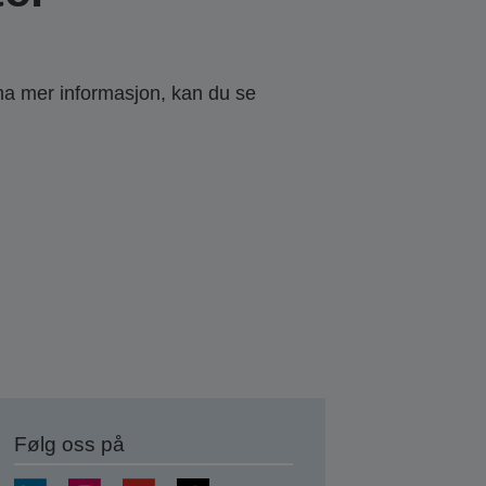
 ha mer informasjon, kan du se
Følg oss på