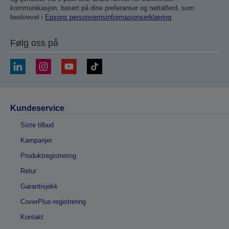
kommunikasjon, basert på dine preferanser og nettatferd, som
beskrevet i
Epsons personvernsinformasjonserklæring
.
Følg oss på
Kundeservice
Siste tilbud
Kampanjer
Produktregistrering
Retur
Garantisjekk
CoverPlus-registrering
Kontakt