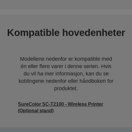
Kompatible hovedenheter
Modellene nedenfor er kompatible med
én eller flere varer i denne serien. Hvis
du vil ha mer informasjon, kan du se
koblingene nedenfor eller håndboken for
produktet.
SureColor SC-T2100 - Wireless Printer
(Optional stand)