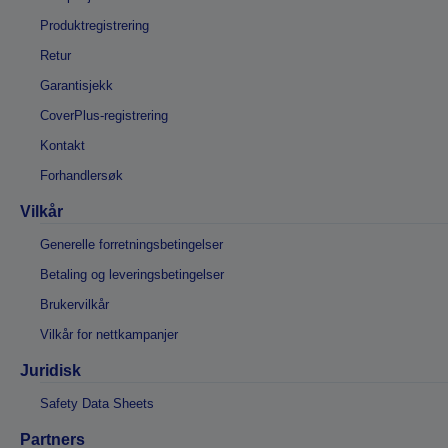
Produktregistrering
Retur
Garantisjekk
CoverPlus-registrering
Kontakt
Forhandlersøk
Vilkår
Generelle forretningsbetingelser
Betaling og leveringsbetingelser
Brukervilkår
Vilkår for nettkampanjer
Juridisk
Safety Data Sheets
Partners