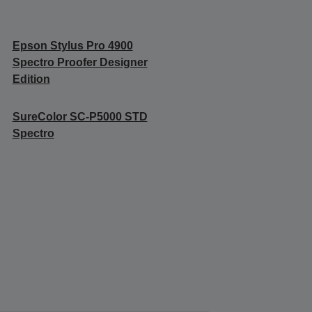
Epson Stylus Pro 4900
Spectro Proofer Designer
Edition
SureColor SC-P5000 STD
Spectro