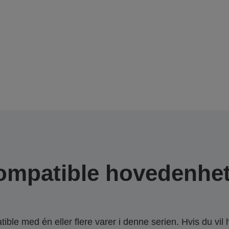
ompatible hovedenhet
ble med én eller flere varer i denne serien. Hvis du vil