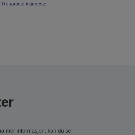
Reparasjonstjenester
er
 ha mer informasjon, kan du se