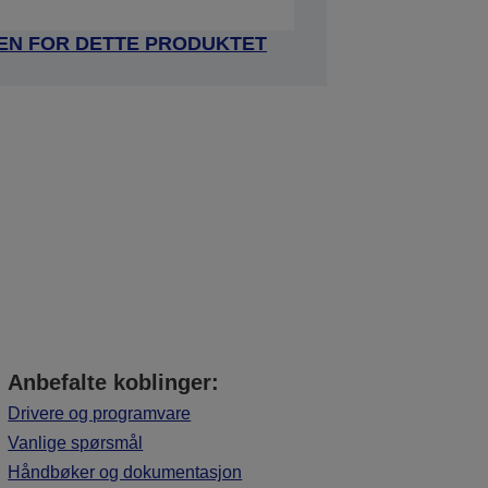
DEN FOR DETTE PRODUKTET
Anbefalte koblinger:
Drivere og programvare
Vanlige spørsmål
Håndbøker og dokumentasjon