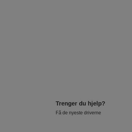
Trenger du hjelp?
Få de nyeste driverne