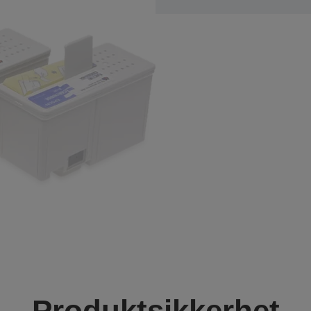
Produktsikkerhet