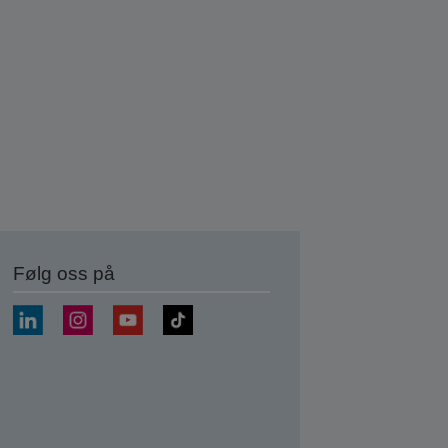
Følg oss på