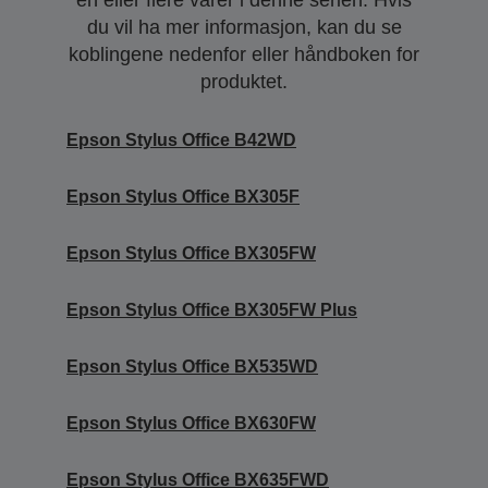
du vil ha mer informasjon, kan du se
koblingene nedenfor eller håndboken for
produktet.
Epson Stylus Office B42WD
Epson Stylus Office BX305F
Epson Stylus Office BX305FW
Epson Stylus Office BX305FW Plus
Epson Stylus Office BX535WD
Epson Stylus Office BX630FW
Epson Stylus Office BX635FWD