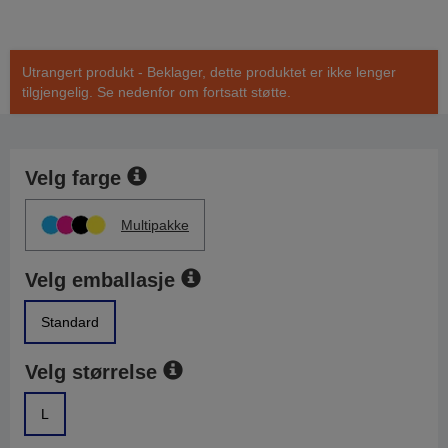
Utrangert produkt - Beklager, dette produktet er ikke lenger
tilgjengelig. Se nedenfor om fortsatt støtte.
Velg farge
Multipakke
Velg emballasje
Standard
Velg størrelse
L