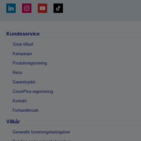
Kundeservice
Siste tilbud
Kampanjer
Produktregistrering
Retur
Garantisjekk
CoverPlus-registrering
Kontakt
Forhandlersøk
Vilkår
Generelle forretningsbetingelser