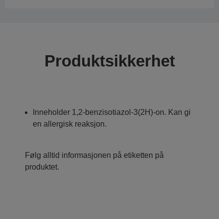
Produktsikkerhet
Inneholder 1,2-benzisotiazol-3(2H)-on. Kan gi
en allergisk reaksjon.
Følg alltid informasjonen på etiketten på
produktet.