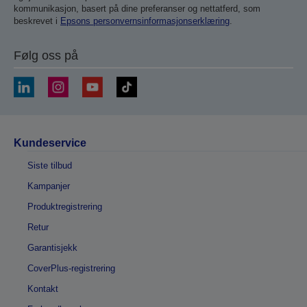
kommunikasjon, basert på dine preferanser og nettatferd, som
beskrevet i
Epsons personvernsinformasjonserklæring
.
Følg oss på
Kundeservice
Siste tilbud
Kampanjer
Produktregistrering
Retur
Garantisjekk
CoverPlus-registrering
Kontakt