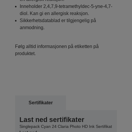
Inneholder 2,4,7,9-tetramethyldec-5-yne-4,7-
diol. Kan gi en allergisk reaksjon.
Sikkerhetsdatablad er tilgjengelig på
anmodning.
Følg alltid informasjonen på etiketten på
produktet.
Sertifikater
Last ned sertifikater
Singlepack Cyan 24 Claria Photo HD Ink Sertifikat