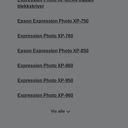
blekkskriver
Epson Expression Photo XP-750
Expression Photo XP-760
Epson Expression Photo XP-850
Expression Photo XP-860
Expression Photo XP-950
Expression Photo XP-960
Vis alle