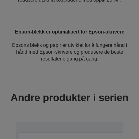
Epson-blekk er optimalisert for Epson-skrivere
Epsons blekk og papir er utviklet for å fungere hånd i
hånd med Epson-skrivere og produsere de beste
resultatene gang på gang.
Andre produkter i serien