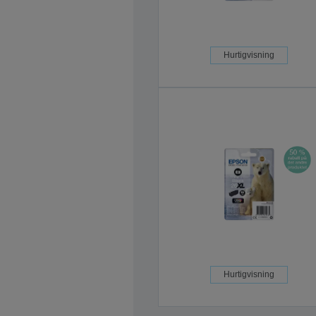
Hurtigvisning
Hurtigvisning