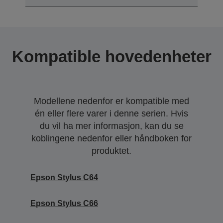
Kompatible hovedenheter
Modellene nedenfor er kompatible med
én eller flere varer i denne serien. Hvis
du vil ha mer informasjon, kan du se
koblingene nedenfor eller håndboken for
produktet.
Epson Stylus C64
Epson Stylus C66