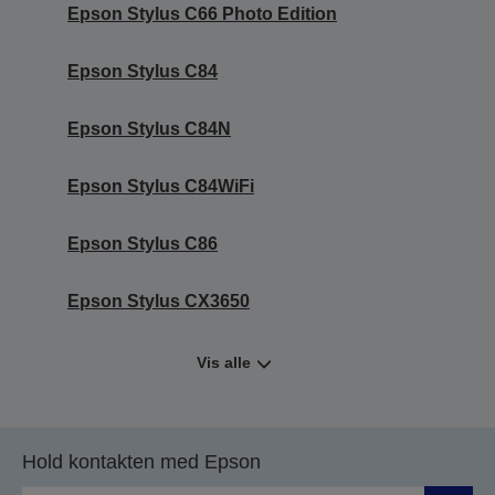
Epson Stylus C66 Photo Edition
Epson Stylus C84
Epson Stylus C84N
Epson Stylus C84WiFi
Epson Stylus C86
Epson Stylus CX3650
Vis alle
Hold kontakten med Epson