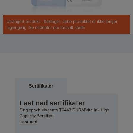
Utrangert produkt - Beklager, dette produktet er ikke lenger
tilgjengelig. Se nedenfor om fortsatt støtte.
Sertifikater
Last ned sertifikater
Singlepack Magenta T0443 DURABrite Ink High
Capacity Sertifikat
Last ned