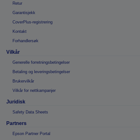
Retur
Garantisjekk
CoverPlus-registrering
Kontakt
Forhandlersøk
Vilkår
Generelle forretningsbetingelser
Betaling og leveringsbetingelser
Brukervilkår
Vilkår for nettkampanjer
Juridisk
Safety Data Sheets
Partners
Epson Partner Portal