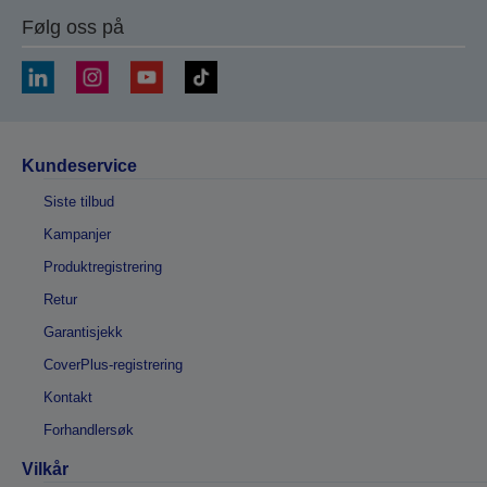
Følg oss på
Kundeservice
Siste tilbud
Kampanjer
Produktregistrering
Retur
Garantisjekk
CoverPlus-registrering
Kontakt
Forhandlersøk
Vilkår