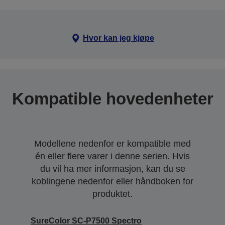
Hvor kan jeg kjøpe
Kompatible hovedenheter
Modellene nedenfor er kompatible med
én eller flere varer i denne serien. Hvis
du vil ha mer informasjon, kan du se
koblingene nedenfor eller håndboken for
produktet.
SureColor SC-P7500 Spectro