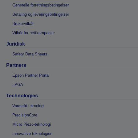
Generelle forretningsbetingelser
Betaling og leveringsbetingelser
Brukervilkår
Vilkår for nettkampanjer
Juridisk
Safety Data Sheets
Partners
Epson Partner Portal
LPGA
Technologies
Varmefri teknologi
PrecisionCore
Micro Piezo-teknologi
Innovative teknologier