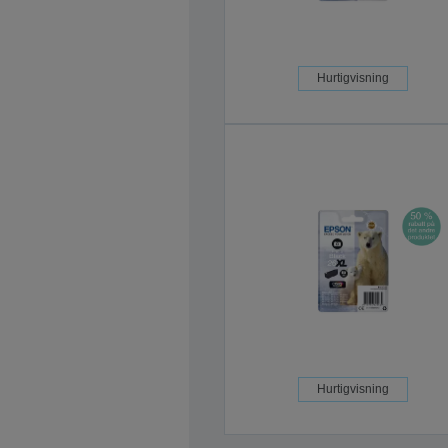
Hurtigvisning
Hurtigvisning