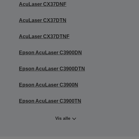
AcuLaser CX37DNF
AcuLaser CX37DTN
AcuLaser CX37DTNF
Epson AcuLaser C3900DN
Epson AcuLaser C3900DTN
Epson AcuLaser C3900N
Epson AcuLaser C3900TN
Vis alle