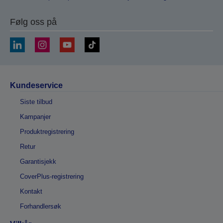
Følg oss på
Kundeservice
Siste tilbud
Kampanjer
Produktregistrering
Retur
Garantisjekk
CoverPlus-registrering
Kontakt
Forhandlersøk