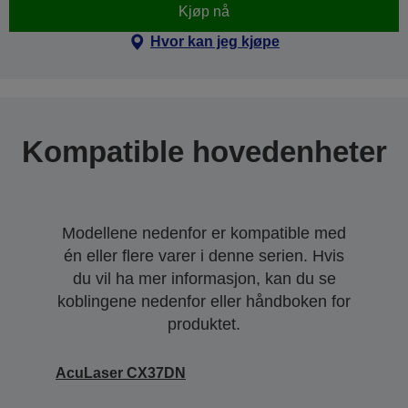
Kjøp nå
Hvor kan jeg kjøpe
Kompatible hovedenheter
Modellene nedenfor er kompatible med
én eller flere varer i denne serien. Hvis
du vil ha mer informasjon, kan du se
koblingene nedenfor eller håndboken for
produktet.
AcuLaser CX37DN