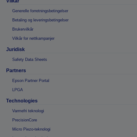
Vilkår
Generelle forretningsbetingelser
Betaling og leveringsbetingelser
Brukervilkår
Vilkår for nettkampanjer
Juridisk
Safety Data Sheets
Partners
Epson Partner Portal
LPGA
Technologies
Varmefri teknologi
PrecisionCore
Micro Piezo-teknologi