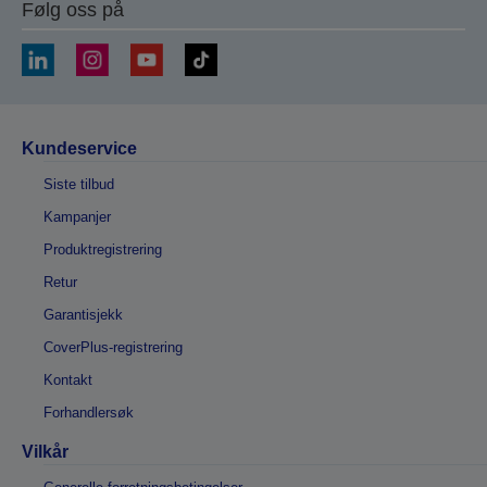
Følg oss på
Kundeservice
Siste tilbud
Kampanjer
Produktregistrering
Retur
Garantisjekk
CoverPlus-registrering
Kontakt
Forhandlersøk
Vilkår