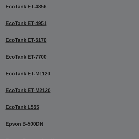
EcoTank ET-4856
EcoTank ET-4951
EcoTank ET-5170
EcoTank ET-7700
EcoTank ET-M1120
EcoTank ET-M2120
EcoTank L555
Epson B-500DN