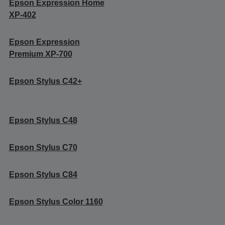
Epson Expression Home
XP-402
Epson Expression
Premium XP-700
Epson Stylus C42+
Epson Stylus C48
Epson Stylus C70
Epson Stylus C84
Epson Stylus Color 1160