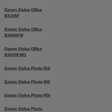
Epson Stylus Office
BX305F
Epson Stylus Office
BX600FW
Epson Stylus Office
BX935FWD
Epson Stylus Photo 810
Epson Stylus Photo 900
Epson Stylus Photo 950
Epson Stylus Photo