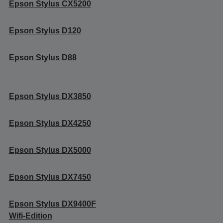
Epson Stylus CX5200
Epson Stylus D120
Epson Stylus D88
Epson Stylus DX3850
Epson Stylus DX4250
Epson Stylus DX5000
Epson Stylus DX7450
Epson Stylus DX9400F
Wifi-Edition