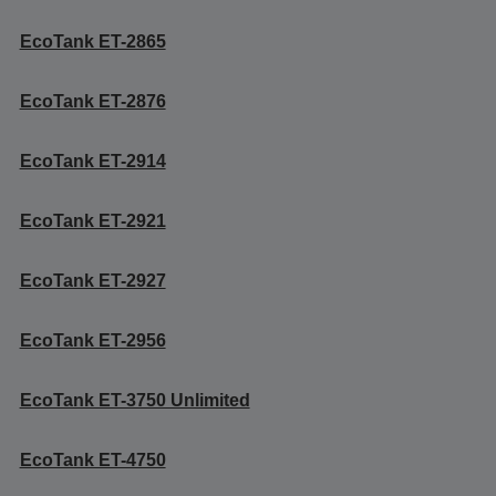
EcoTank ET-2865
EcoTank ET-2876
EcoTank ET-2914
EcoTank ET-2921
EcoTank ET-2927
EcoTank ET-2956
EcoTank ET-3750 Unlimited
EcoTank ET-4750