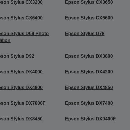
son Stylus CX3200
Epson Stylus CX3650
son Stylus CX6400
Epson Stylus CX6600
son Stylus D68 Photo
Epson Stylus D78
ition
son Stylus D92
Epson Stylus DX3800
son Stylus DX4000
Epson Stylus DX4200
son Stylus DX4800
Epson Stylus DX4850
son Stylus DX7000F
Epson Stylus DX7400
son Stylus DX8450
Epson Stylus DX9400F