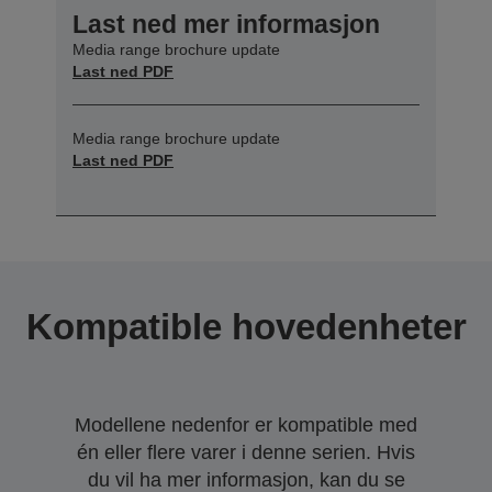
Last ned mer informasjon
Media range brochure update
Last ned PDF
Media range brochure update
Last ned PDF
Kompatible hovedenheter
Modellene nedenfor er kompatible med
én eller flere varer i denne serien. Hvis
du vil ha mer informasjon, kan du se