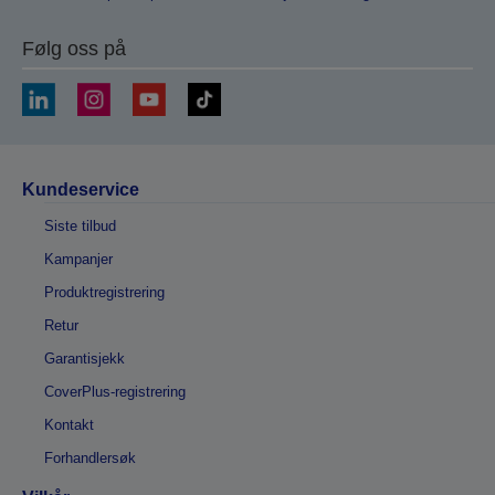
Følg oss på
Kundeservice
Siste tilbud
Kampanjer
Produktregistrering
Retur
Garantisjekk
CoverPlus-registrering
Kontakt
Forhandlersøk