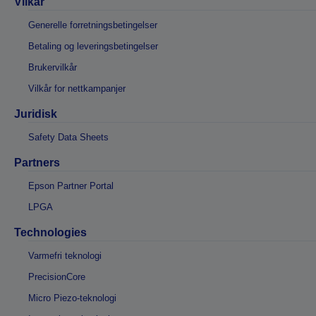
Vilkår
Generelle forretningsbetingelser
Betaling og leveringsbetingelser
Brukervilkår
Vilkår for nettkampanjer
Juridisk
Safety Data Sheets
Partners
Epson Partner Portal
LPGA
Technologies
Varmefri teknologi
PrecisionCore
Micro Piezo-teknologi