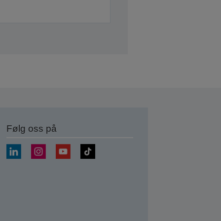
Følg oss på