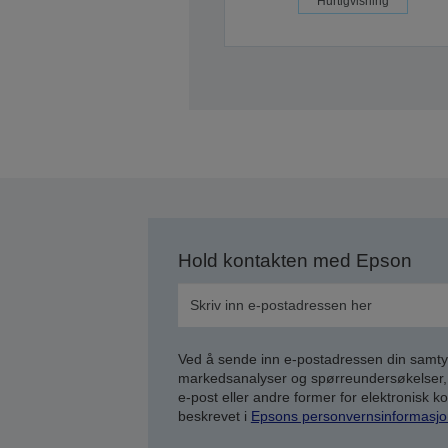
Hurtigvisning
Hold kontakten med Epson
Ved å sende inn e-postadressen din samty
markedsanalyser og spørreundersøkelser, 
e-post eller andre former for elektronisk 
beskrevet i
Epsons personvernsinformasjo