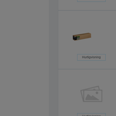
Hurtigvisning