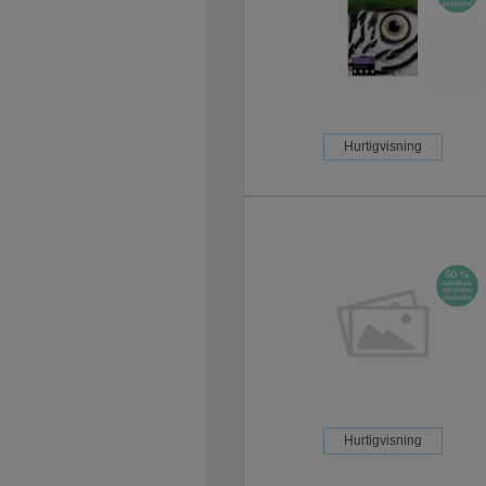
Hurtigvisning
Hurtigvisning