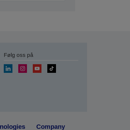
Følg oss på
nologies
Company