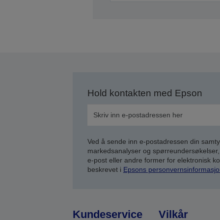
Hold kontakten med Epson
Ved å sende inn e-postadressen din samty
markedsanalyser og spørreundersøkelser, 
e-post eller andre former for elektronisk 
beskrevet i
Epsons personvernsinformasjo
Kundeservice
Vilkår