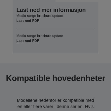
Last ned mer informasjon
Media range brochure update
Last ned PDF
Media range brochure update
Last ned PDF
Kompatible hovedenheter
Modellene nedenfor er kompatible med
én eller flere varer i denne serien. Hvis