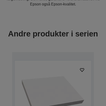
Epson også Epson-kvalitet.
Andre produkter i serien