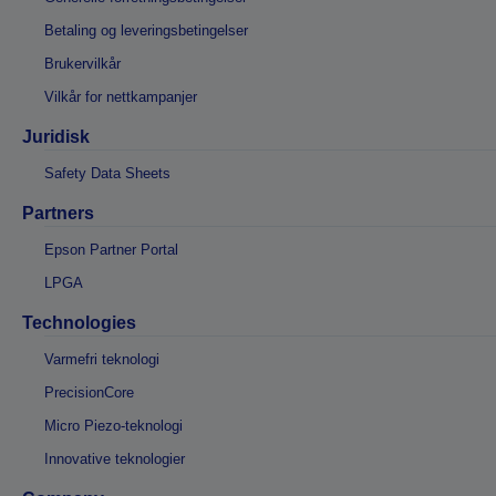
Betaling og leveringsbetingelser
Brukervilkår
Vilkår for nettkampanjer
Juridisk
Safety Data Sheets
Partners
Epson Partner Portal
LPGA
Technologies
Varmefri teknologi
PrecisionCore
Micro Piezo-teknologi
Innovative teknologier