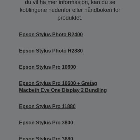
du vil ha mer informasjon, kan du se
koblingene nedenfor eller håndboken for
produktet.
Epson Stylus Photo R2400
Epson Stylus Photo R2880
Epson Stylus Pro 10600
Epson Stylus Pro 10600 + Gretag
Macbeth Eye One Display 2 Bundling
Epson Stylus Pro 11880
Epson Stylus Pro 3800
Epson Stylus Pro 3880