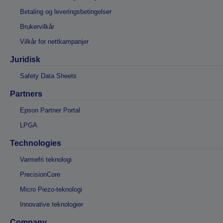
Betaling og leveringsbetingelser
Brukervilkår
Vilkår for nettkampanjer
Juridisk
Safety Data Sheets
Partners
Epson Partner Portal
LPGA
Technologies
Varmefri teknologi
PrecisionCore
Micro Piezo-teknologi
Innovative teknologier
Company