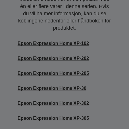
én eller flere varer i denne serien. Hvis
du vil ha mer informasjon, kan du se
koblingene nedenfor eller håndboken for
produktet.
Epson Expression Home XP-102
Epson Expression Home XP-202
Epson Expression Home XP-205
Epson Expression Home XP-30
Epson Expression Home XP-302
Epson Expression Home XP-305