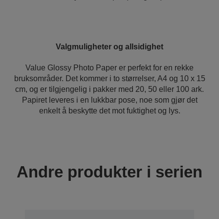
Valgmuligheter og allsidighet
Value Glossy Photo Paper er perfekt for en rekke
bruksområder. Det kommer i to størrelser, A4 og 10 x 15
cm, og er tilgjengelig i pakker med 20, 50 eller 100 ark.
Papiret leveres i en lukkbar pose, noe som gjør det
enkelt å beskytte det mot fuktighet og lys.
Andre produkter i serien