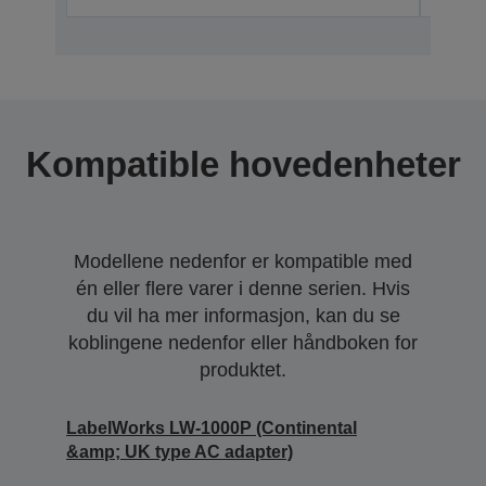
Kompatible hovedenheter
Modellene nedenfor er kompatible med
én eller flere varer i denne serien. Hvis
du vil ha mer informasjon, kan du se
koblingene nedenfor eller håndboken for
produktet.
LabelWorks LW-1000P (Continental
&amp; UK type AC adapter)