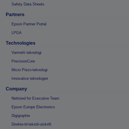
Safety Data Sheets
Partners
Epson Partner Portal
LPGA
Technologies
Varmefri teknologi
PrecisionCore
Micro Piezo-teknologi
Innovative teknologier
Company
Nettsted for Executive Team
Epson Europe Electronics
Digigraphie
Direkte-til-tekstil-utskrift