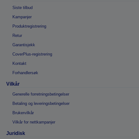
Siste tilbud
Kampanjer
Produktregistrering
Retur
Garantisjekk
CoverPlus-registrering
Kontakt
Forhandlersøk
Vilkår
Generelle forretningsbetingelser
Betaling og leveringsbetingelser
Brukervilkår
Vilkår for nettkampanjer
Juridisk