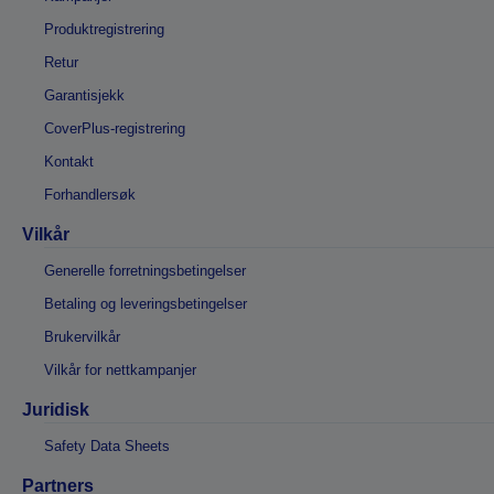
Produktregistrering
Retur
Garantisjekk
CoverPlus-registrering
Kontakt
Forhandlersøk
Vilkår
Generelle forretningsbetingelser
Betaling og leveringsbetingelser
Brukervilkår
Vilkår for nettkampanjer
Juridisk
Safety Data Sheets
Partners