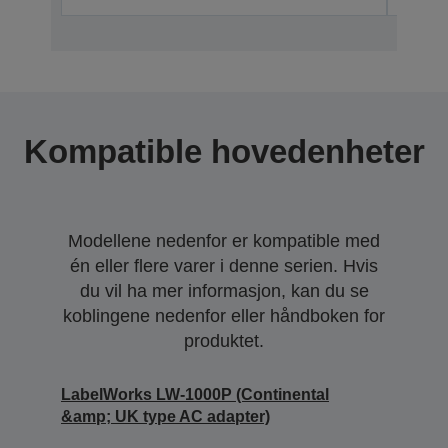
Kompatible hovedenheter
Modellene nedenfor er kompatible med
én eller flere varer i denne serien. Hvis
du vil ha mer informasjon, kan du se
koblingene nedenfor eller håndboken for
produktet.
LabelWorks LW-1000P (Continental
&amp; UK type AC adapter)