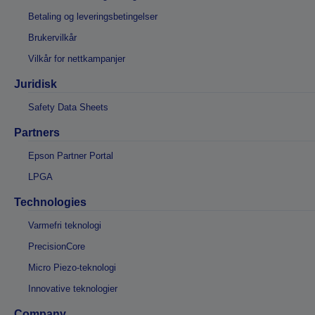
Betaling og leveringsbetingelser
Brukervilkår
Vilkår for nettkampanjer
Juridisk
Safety Data Sheets
Partners
Epson Partner Portal
LPGA
Technologies
Varmefri teknologi
PrecisionCore
Micro Piezo-teknologi
Innovative teknologier
Company