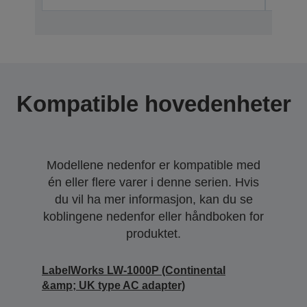
Kompatible hovedenheter
Modellene nedenfor er kompatible med
én eller flere varer i denne serien. Hvis
du vil ha mer informasjon, kan du se
koblingene nedenfor eller håndboken for
produktet.
LabelWorks LW-1000P (Continental
&amp; UK type AC adapter)