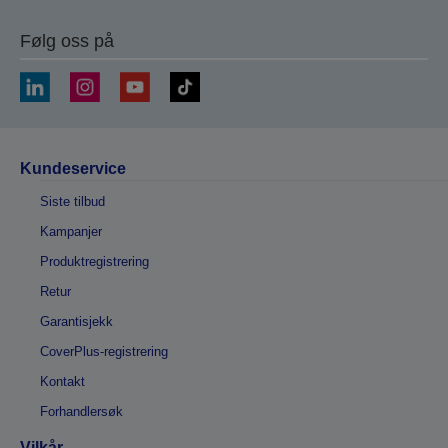
Følg oss på
Kundeservice
Siste tilbud
Kampanjer
Produktregistrering
Retur
Garantisjekk
CoverPlus-registrering
Kontakt
Forhandlersøk
Vilkår