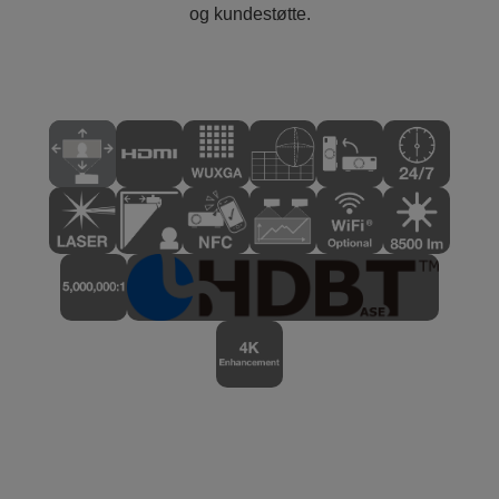
og kundestøtte.