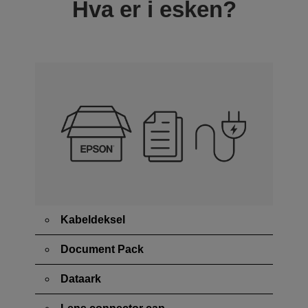
Hva er i esken?
Kabeldeksel
Document Pack
Dataark