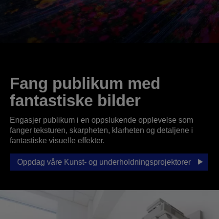
Fang publikum med
fantastiske bilder
Engasjer publikum i en oppslukende opplevelse som
fanger teksturen, skarpheten, klarheten og detaljene i
fantastiske visuelle effekter.
Oppdag våre Kunst- og underholdningsprojektorer