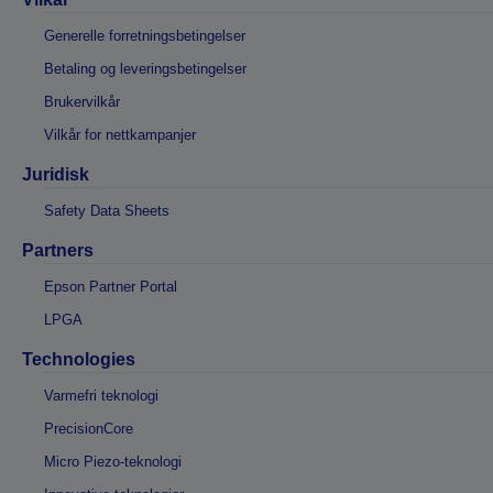
Generelle forretningsbetingelser
Betaling og leveringsbetingelser
Brukervilkår
Vilkår for nettkampanjer
Juridisk
Safety Data Sheets
Partners
Epson Partner Portal
LPGA
Technologies
Varmefri teknologi
PrecisionCore
Micro Piezo-teknologi