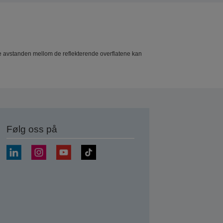
ndre avstanden mellom de reflekterende overflatene kan
Følg oss på