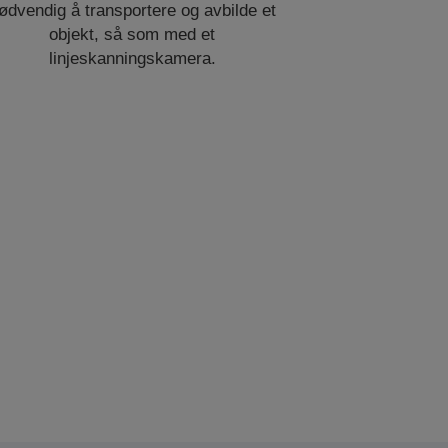
ødvendig å transportere og avbilde et
objekt, så som med et
linjeskanningskamera.