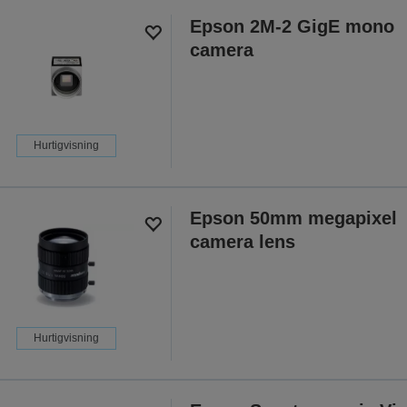
Epson 2M-2 GigE mono
camera
Hurtigvisning
Epson 50mm megapixel
camera lens
Hurtigvisning