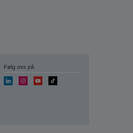
Følg oss på