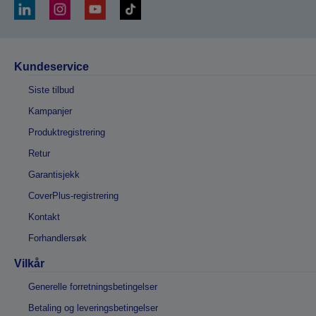
Kundeservice
Siste tilbud
Kampanjer
Produktregistrering
Retur
Garantisjekk
CoverPlus-registrering
Kontakt
Forhandlersøk
Vilkår
Generelle forretningsbetingelser
Betaling og leveringsbetingelser