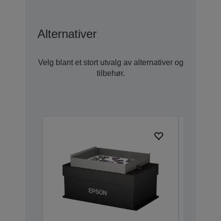
Alternativer
Velg blant et stort utvalg av alternativer og
tilbehør.