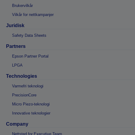
Brukervilkår
Vilkår for nettkampanjer
Juridisk
Safety Data Sheets
Partners
Epson Partner Portal
LPGA
Technologies
Varmefri teknologi
PrecisionCore
Micro Piezo-teknologi
Innovative teknologier
Company
Nettsted for Executive Team