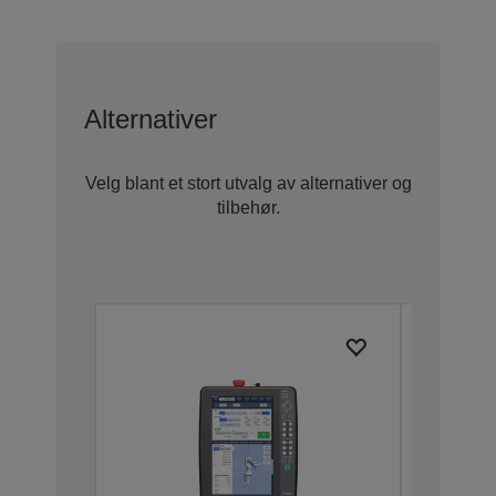
Alternativer
Velg blant et stort utvalg av alternativer og
tilbehør.