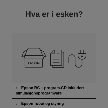
Hva er i esken?
Epson RC + program-CD inkludert
simulasjonsprogramvare
Epson-robot og styring