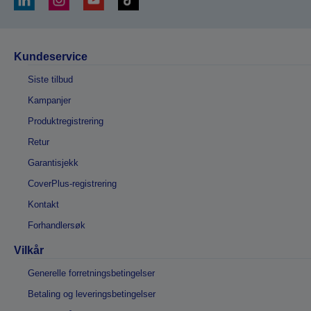
Kundeservice
Siste tilbud
Kampanjer
Produktregistrering
Retur
Garantisjekk
CoverPlus-registrering
Kontakt
Forhandlersøk
Vilkår
Generelle forretningsbetingelser
Betaling og leveringsbetingelser