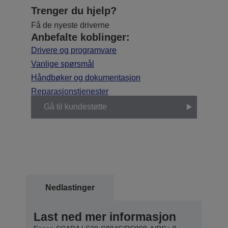
Trenger du hjelp?
Få de nyeste driverne
Anbefalte koblinger:
Drivere og programvare
Vanlige spørsmål
Håndbøker og dokumentasjon
Reparasjonstjenester
Gå til kundestøtte
Nedlastinger
Last ned mer informasjon