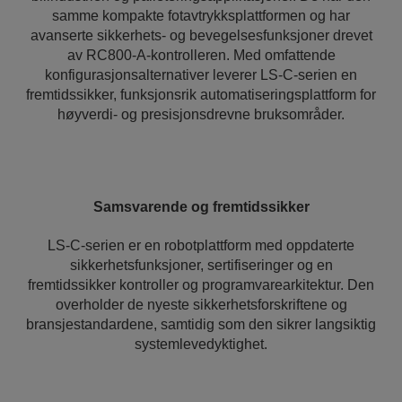
samme kompakte fotavtrykksplattformen og har
avanserte sikkerhets- og bevegelsesfunksjoner drevet
av RC800‑A-kontrolleren. Med omfattende
konfigurasjonsalternativer leverer LS‑C-serien en
fremtidssikker, funksjonsrik automatiseringsplattform for
høyverdi- og presisjonsdrevne bruksområder.
Samsvarende og fremtidssikker
LS-C‑serien er en robotplattform med oppdaterte
sikkerhetsfunksjoner, sertifiseringer og en
fremtidssikker kontroller og programvarearkitektur. Den
overholder de nyeste sikkerhetsforskriftene og
bransjestandardene, samtidig som den sikrer langsiktig
systemlevedyktighet.