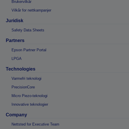
Brukervilkår
Vilkår for nettkampanjer
Juridisk
Safety Data Sheets
Partners
Epson Partner Portal
LPGA
Technologies
Varmefri teknologi
PrecisionCore
Micro Piezo-teknologi
Innovative teknologier
Company
Nettsted for Executive Team