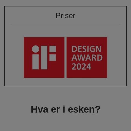
Priser
Hva er i esken?