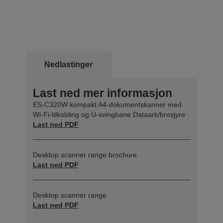
Nedlastinger
Last ned mer informasjon
ES-C320W kompakt A4-dokumentskanner med
Wi-Fi-tilkobling og U-svingbane Dataark/brosjyre
Last ned PDF
Desktop scanner range brochure
Last ned PDF
Desktop scanner range
Last ned PDF