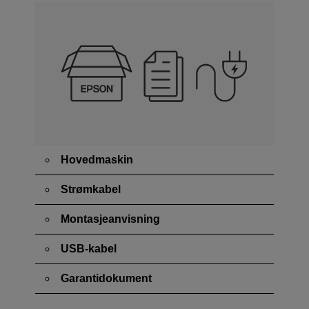
Hovedmaskin
Strømkabel
Montasjeanvisning
USB-kabel
Garantidokument