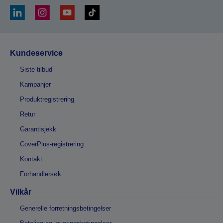
Kundeservice
Siste tilbud
Kampanjer
Produktregistrering
Retur
Garantisjekk
CoverPlus-registrering
Kontakt
Forhandlersøk
Vilkår
Generelle forretningsbetingelser